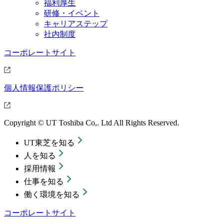
福利厚生
研修・イベント
キャリアステップ
社内制度
コーポレートサイト
個人情報保護ポリシー
Copyright © UT Toshiba Co,. Ltd All Rights Reserved.
UT東芝を知る
人を知る
採用情報
仕事を知る
働く環境を知る
コーポレートサイト