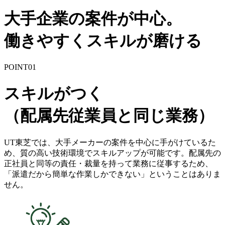
大手企業の案件が中心。
働きやすくスキルが磨ける
POINT
01
スキルがつく
（配属先従業員と同じ業務）
UT東芝では、大手メーカーの案件を中心に手がけているた
め、質の高い技術環境でスキルアップが可能です。配属先の
正社員と同等の責任・裁量を持って業務に従事するため、
「派遣だから簡単な作業しかできない」ということはありま
せん。