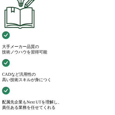
大手メーカー品質の
技術ノウハウを習得可能
CADなど汎用性の
高い技術スキルが身につく
配属先企業もNext UTを理解し、
責任ある業務を任せてくれる