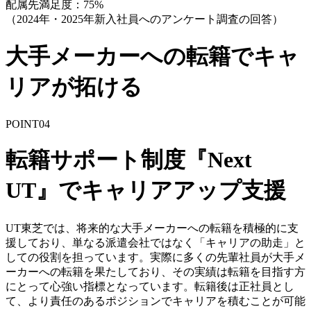
配属先満足度：75%
（2024年・2025年新入社員へのアンケート調査の回答）
大手メーカーへの転籍でキャ
リアが拓ける
POINT
04
転籍サポート制度『Next
UT』でキャリアアップ支援
UT東芝では、将来的な大手メーカーへの転籍を積極的に支
援しており、単なる派遣会社ではなく「キャリアの助走」と
しての役割を担っています。実際に多くの先輩社員が大手メ
ーカーへの転籍を果たしており、その実績は転籍を目指す方
にとって心強い指標となっています。転籍後は正社員とし
て、より責任のあるポジションでキャリアを積むことが可能