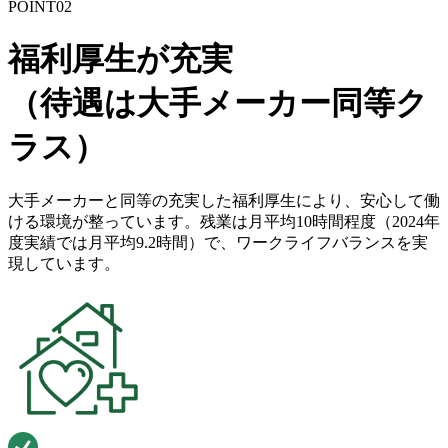
POINT
02
福利厚生が充実
（待遇は大手メーカー同等ク
ラス）
大手メーカーと同等の充実した福利厚生により、安心して働
ける環境が整っています。残業は月平均10時間程度（2024年
度実績では月平均9.2時間）で、ワークライフバランスを実
現しています。