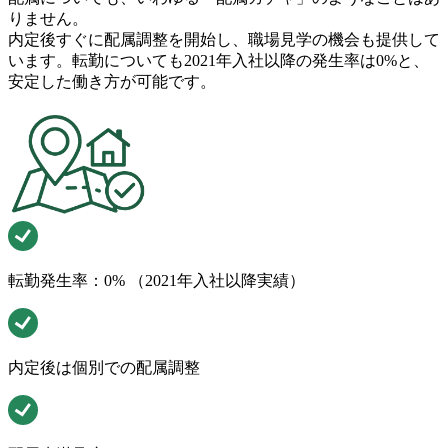
りません。
内定後すぐに配属調整を開始し、職場見学の機会も提供して
います。転勤についても2021年入社以降の発生率は0%と、
安定した働き方が可能です。
転勤発生率：0% （2021年入社以降実績）
内定後は個別での配属調整