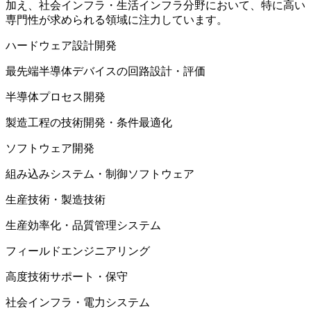
加え、社会インフラ・生活インフラ分野において、特に高い
専門性が求められる領域に注力しています。
ハードウェア設計開発
最先端半導体デバイスの回路設計・評価
半導体プロセス開発
製造工程の技術開発・条件最適化
ソフトウェア開発
組み込みシステム・制御ソフトウェア
生産技術・製造技術
生産効率化・品質管理システム
フィールドエンジニアリング
高度技術サポート・保守
社会インフラ・電力システム