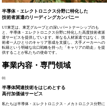
半導体・エレクトロニクス分野に特化した
技術者派遣のリーディングカンパニー
UT東芝は、東芝グループとの深いパートナーシップのも
と、半導体・エレクトロニクス分野に特化した高度技術者派
遣サービスを提供しています。単なる人材派遣ではなく、技
術者一人ひとりのキャリア形成を支援し、大手メーカーへの
転籍という明確な出口戦略を持った「キャリアの助走」を提
供することが私たちの使命です。
事業内容・専門領域
01
半導体関連技術をはじめとする
高付加価値サービス
私たちは半導体・エレクトロニクス・メカトロニクス分野に