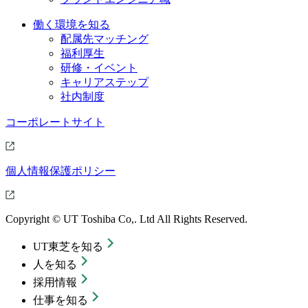
働く環境を知る
配属先マッチング
福利厚生
研修・イベント
キャリアステップ
社内制度
コーポレートサイト
個人情報保護ポリシー
Copyright © UT Toshiba Co,. Ltd All Rights Reserved.
UT東芝を知る
人を知る
採用情報
仕事を知る