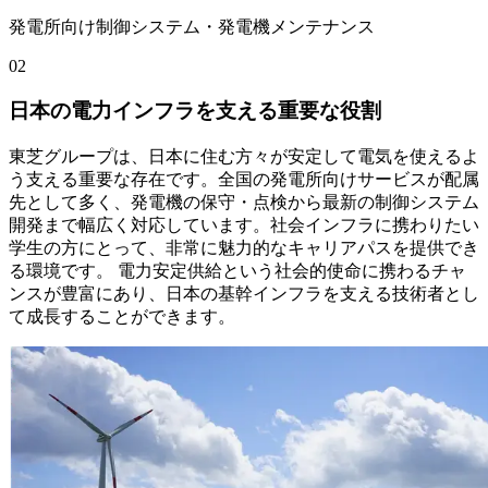
発電所向け制御システム・発電機メンテナンス
02
日本の電力インフラを支える重要な役割
東芝グループは、日本に住む方々が安定して電気を使えるよ
う支える重要な存在です。全国の発電所向けサービスが配属
先として多く、発電機の保守・点検から最新の制御システム
開発まで幅広く対応しています。社会インフラに携わりたい
学生の方にとって、非常に魅力的なキャリアパスを提供でき
る環境です。 電力安定供給という社会的使命に携わるチャ
ンスが豊富にあり、日本の基幹インフラを支える技術者とし
て成長することができます。