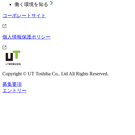
働く環境を知る
コーポレートサイト
個人情報保護ポリシー
Copyright © UT Toshiba Co,. Ltd All Rights Reserved.
募集要項
エントリー