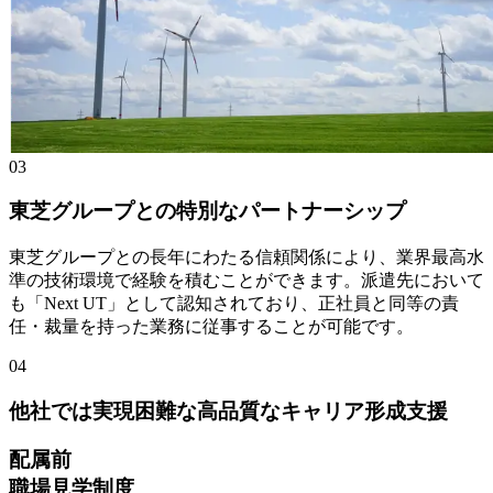
03
東芝グループとの特別なパートナーシップ
東芝グループとの長年にわたる信頼関係により、業界最高水
準の技術環境で経験を積むことができます。派遣先において
も「Next UT」として認知されており、正社員と同等の責
任・裁量を持った業務に従事することが可能です。
04
他社では実現困難な高品質なキャリア形成支援
配属前
職場見学制度