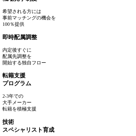
希望される方には
事前マッチングの機会を
100％提供
即時配属調整
内定後すぐに
配属先調整を
開始する独自フロー
転籍支援
プログラム
2-3年での
大手メーカー
転籍を積極支援
技術
スペシャリスト育成